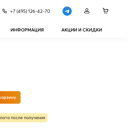
+7 (495) 126-42-70
ИНФОРМАЦИЯ
АКЦИИ И СКИДКИ
корзину
лата после получения