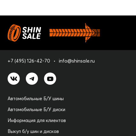
+7 (495) 126-42-70
info@shinsale.ru
Автомобильные Б/У шины
Автомобильные Б/У диски
Информация для клиентов
Выкуп б/у шин и дисков