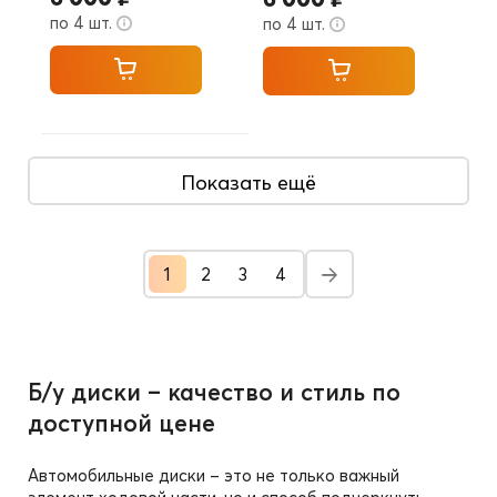
по 4 шт.
по 4 шт.
Показать ещё
1
2
3
4
Б/у диски – качество и стиль по
доступной цене
Автомобильные диски – это не только важный