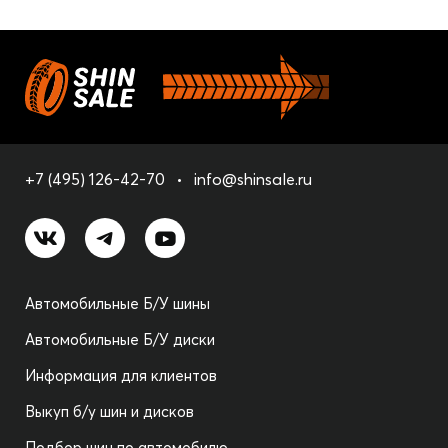
+7 (495) 126-42-70
info@shinsale.ru
Автомобильные Б/У шины
Автомобильные Б/У диски
Информация для клиентов
Выкуп б/у шин и дисков
Подбор шин по автомобилю