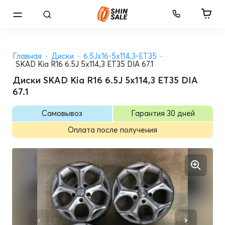
Главная
Диски
6.5Jx16-5x114,3-ET35
SKAD Kia R16 6.5J 5x114,3 ET35 DIA 67.1
Диски SKAD Kia R16 6.5J 5x114,3 ET35 DIA
67.1
Самовывоз
Гарантия 30 дней
Оплата после получения