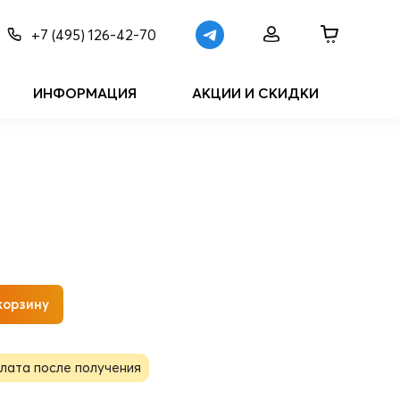
+7 (495) 126-42-70
ИНФОРМАЦИЯ
АКЦИИ И СКИДКИ
корзину
лата после получения