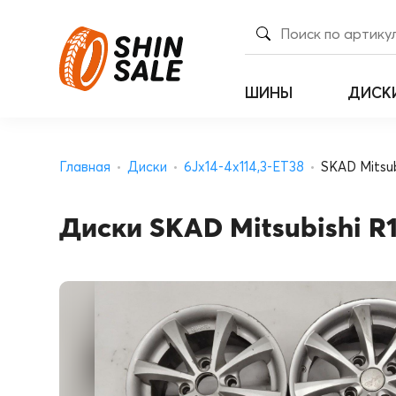
ШИНЫ
ДИСК
Главная
Диски
6Jx14-4x114,3-ET38
SKAD Mitsubi
Диски SKAD Mitsubishi R14