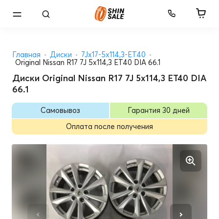
Главная
Диски
7Jx17-5x114,3-ET40
Original Nissan R17 7J 5x114,3 ET40 DIA 66.1
Диски Original Nissan R17 7J 5x114,3 ET40 DIA
66.1
Самовывоз
Гарантия 30 дней
Оплата после получения