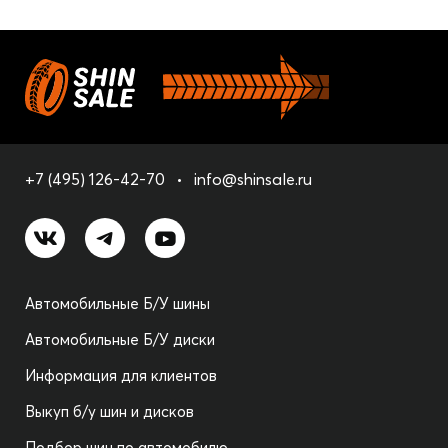
+7 (495) 126-42-70
info@shinsale.ru
Автомобильные Б/У шины
Автомобильные Б/У диски
Информация для клиентов
Выкуп б/у шин и дисков
Подбор шин по автомобилю