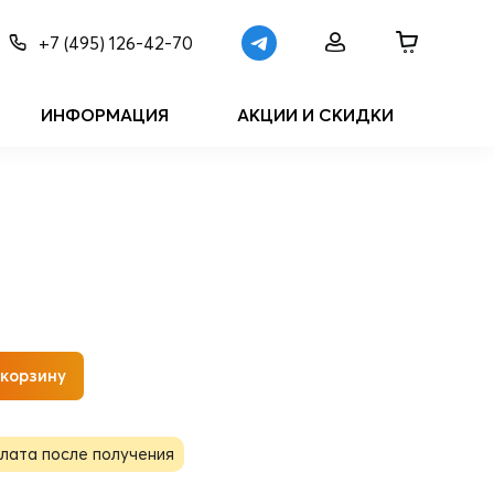
+7 (495) 126-42-70
ИНФОРМАЦИЯ
АКЦИИ И СКИДКИ
 корзину
лата после получения