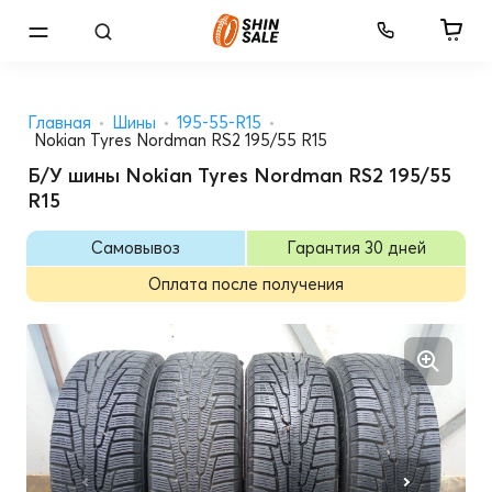
Главная
Шины
195-55-R15
Nokian Tyres Nordman RS2 195/55 R15
Б/У шины Nokian Tyres Nordman RS2 195/55
R15
Самовывоз
Гарантия 30 дней
Оплата после получения