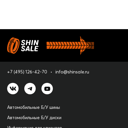
+7 (495) 126-42-70
info@shinsale.ru
Автомобильные Б/У шины
Автомобильные Б/У диски
Информация для клиентов