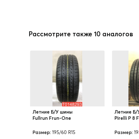
Рассмотрите также 10 аналогов
Летние Б/У шины
Летние Б/
Fullrun Frun-One
Pirelli P 8 
Размер:
195/60 R15
Размер:
19