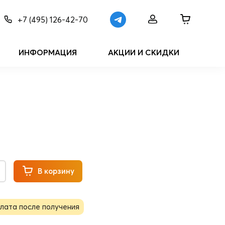
+7 (495) 126-42-70
ИНФОРМАЦИЯ
АКЦИИ И СКИДКИ
В корзину
лата после получения