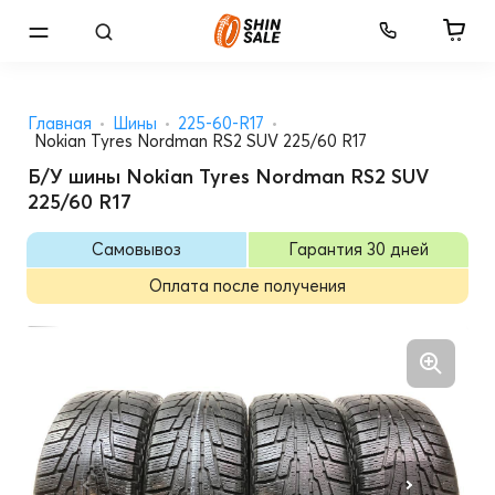
Главная
Шины
225-60-R17
Nokian Tyres Nordman RS2 SUV 225/60 R17
Б/У шины Nokian Tyres Nordman RS2 SUV
225/60 R17
Самовывоз
Гарантия 30 дней
Оплата после получения