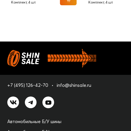
Комплект, 4 шт.
Комплект, 4 шт.
+7 (495) 126-42-70
info@shinsale.ru
Автомобильные Б/У шины