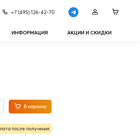
+7 (495) 126-42-70
ИНФОРМАЦИЯ
АКЦИИ И СКИДКИ
В корзину
лата после получения