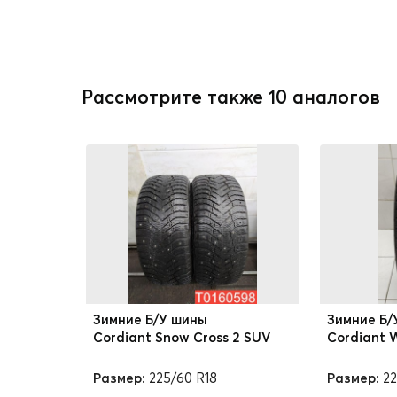
Рассмотрите также 10 аналогов
Зимние Б/У шины
Зимние Б/
Cordiant Snow Cross 2 SUV
Cordiant W
Размер:
225/60 R18
Размер:
22