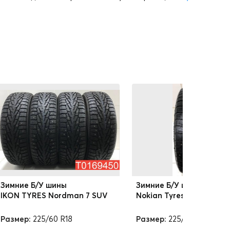
Зимние Б/У шины
Зимние Б/У шины
IKON TYRES Nordman 7 SUV
Nokian Tyres Nordman 7
Размер:
225/60 R18
Размер:
225/60 R18