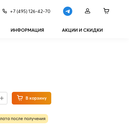
+7 (495) 126-42-70
ИНФОРМАЦИЯ
АКЦИИ И СКИДКИ
В корзину
лата после получения