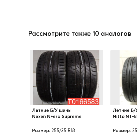
Рассмотрите также 10 аналогов
Летние Б/У шины
Летние Б/
Nexen NFera Supreme
Nitto NT-
Размер:
255/35 R18
Размер:
25